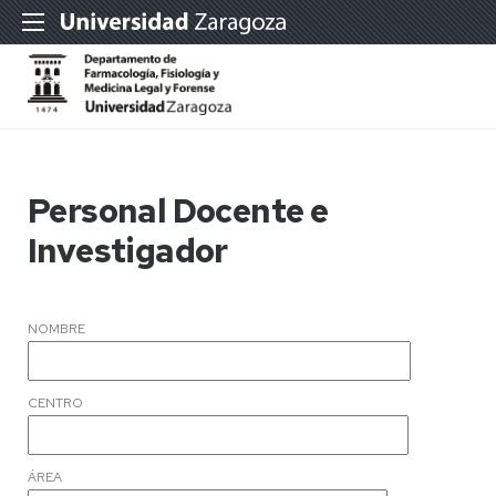
Personal Docente e
Investigador
NOMBRE
CENTRO
ÁREA