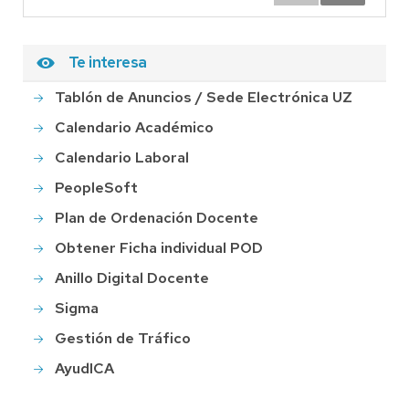
Te interesa
Tablón de Anuncios / Sede Electrónica UZ
Calendario Académico
Calendario Laboral
PeopleSoft
Plan de Ordenación Docente
Obtener Ficha individual POD
Anillo Digital Docente
Sigma
Gestión de Tráfico
AyudICA