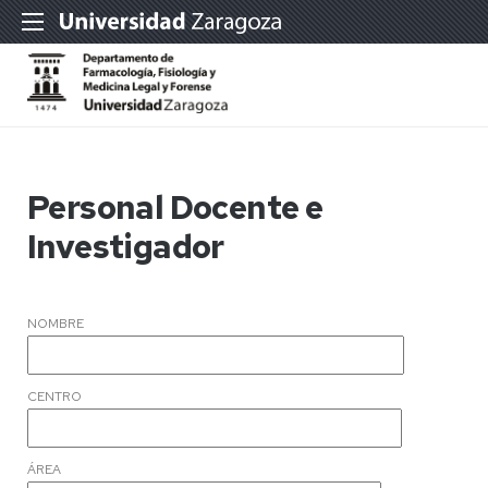
Personal Docente e
Investigador
NOMBRE
CENTRO
ÁREA