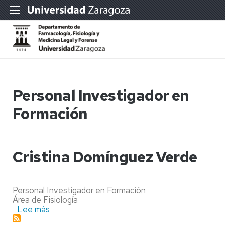
Personal Investigador en
Formación
Cristina Domínguez Verde
Personal Investigador en Formación
Área de Fisiología
Lee más
sobre
Cristina