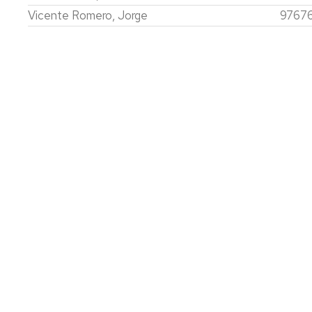
Vicente Romero, Jorge
97676