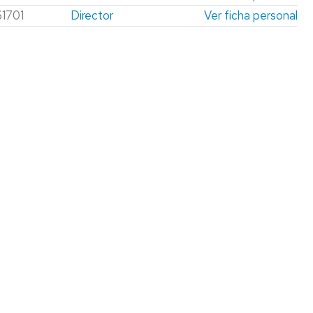
1701
Director
Ver ficha personal