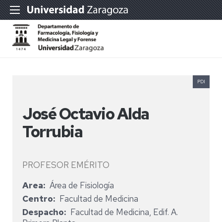
PDI
José Octavio Alda
Torrubia
PROFESOR EMÉRITO
Area
Área de Fisiología
Centro
Facultad de Medicina
Despacho
Facultad de Medicina, Edif. A.