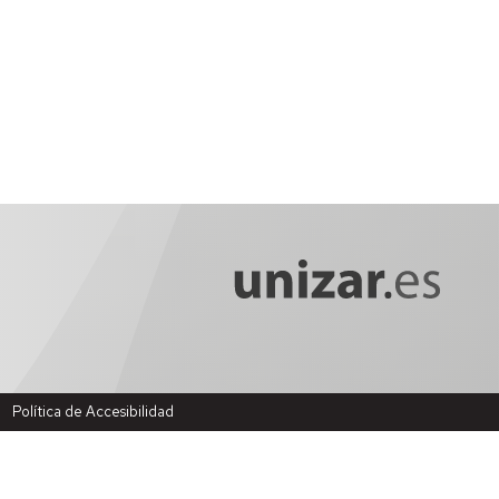
Política de Accesibilidad