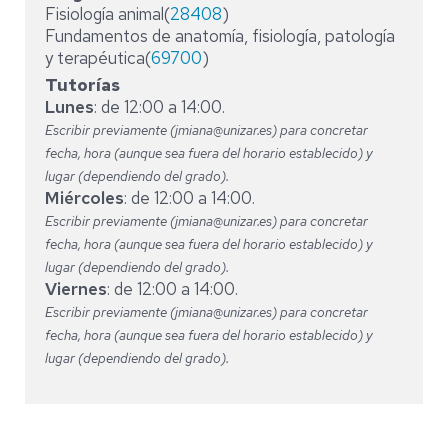
Fisiología animal(
28408
)
Fundamentos de anatomía, fisiología, patología
y terapéutica(
69700
)
Tutorías
Lunes
: de 12:00 a 14:00.
Escribir previamente (jmiana@unizar.es) para concretar
fecha, hora (aunque sea fuera del horario establecido) y
lugar (dependiendo del grado).
Miércoles
: de 12:00 a 14:00.
Escribir previamente (jmiana@unizar.es) para concretar
fecha, hora (aunque sea fuera del horario establecido) y
lugar (dependiendo del grado).
Viernes
: de 12:00 a 14:00.
Escribir previamente (jmiana@unizar.es) para concretar
fecha, hora (aunque sea fuera del horario establecido) y
lugar (dependiendo del grado).