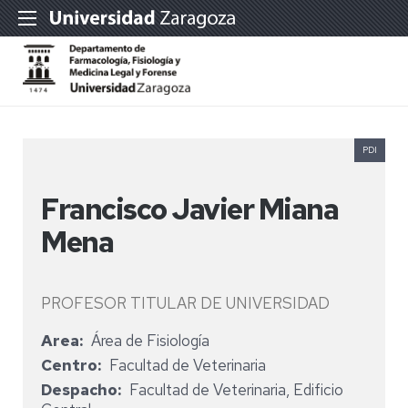
PDI
Francisco Javier Miana
Mena
PROFESOR TITULAR DE UNIVERSIDAD
Area
Área de Fisiología
Centro
Facultad de Veterinaria
Despacho
Facultad de Veterinaria, Edificio